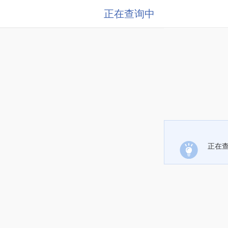
正在查询中
正在