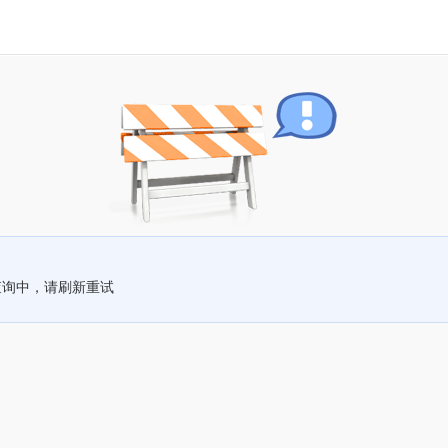
查询中，请刷新重试