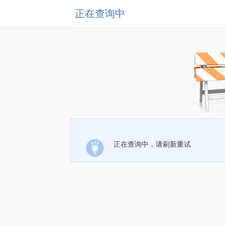
正在查询中
正在查询中，请刷新重试