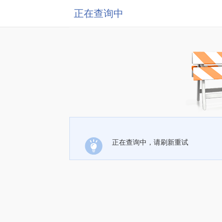
正在查询中
正在查询中，请刷新重试